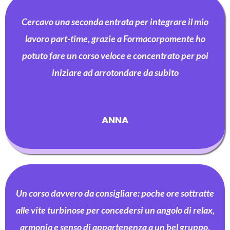
Cercavo una seconda entrata per integrare il mio
lavoro part-time, grazie a Formacorpomente ho
potuto fare un corso veloce e concentrato per poi
iniziare ad arrotondare da subito
ANNA
Un corso davvero da consigliare: poche ore sottratte
alle vite turbinose per concedersi un angolo di relax,
armonia e senso di appartenenza a un bel gruppo,