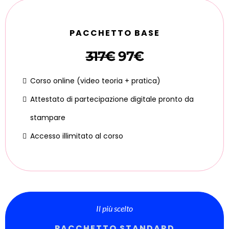
PACCHETTO BASE
317€
97€
Corso online (video teoria + pratica)
Attestato di partecipazione digitale pronto da
stampare
Accesso illimitato al corso
Il più scelto
PACCHETTO STANDARD