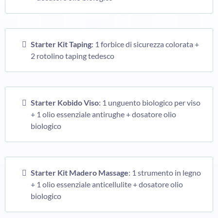
Starter Kit Taping
: 1 forbice di sicurezza colorata +
2 rotolino taping tedesco
Starter Kobido Viso
: 1 unguento biologico per viso
+ 1 olio essenziale antirughe + dosatore olio
biologico
Starter Kit Madero Massage
: 1 strumento in legno
+ 1 olio essenziale anticellulite + dosatore olio
biologico