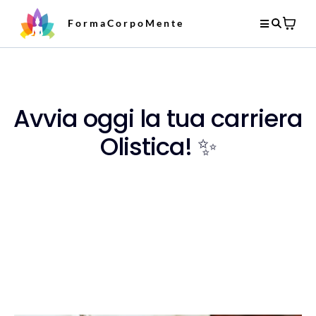
FormaCorpoMente
Avvia oggi la tua carriera
Olistica! ✨