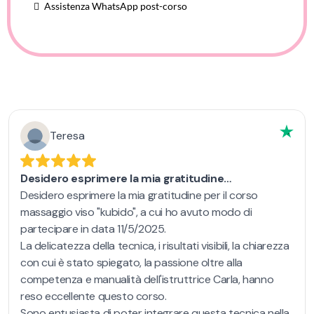
Assistenza WhatsApp post-corso