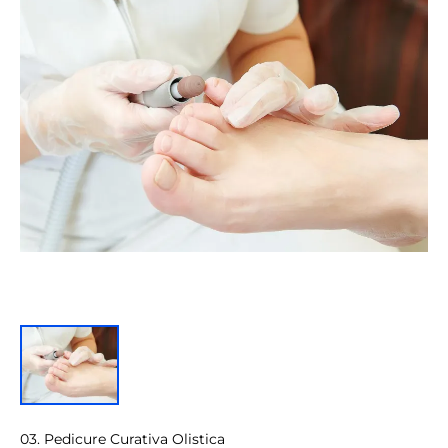
03. Pedicure Curativa Olistica