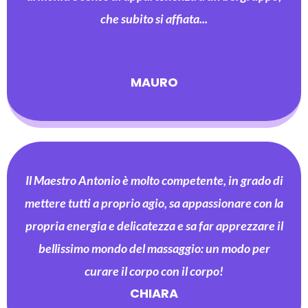
che subito si affiata...
MAURO
Il Maestro Antonio è molto competente, in grado di
mettere tutti a proprio agio, sa appassionare con la
propria energia e delicatezza e sa far apprezzare il
bellissimo mondo del massaggio: un modo per
curare il corpo con il corpo!
CHIARA