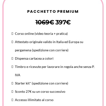
PACCHETTO PREMIUM
1069€
397€
Corso online (video teoria + pratica)
Attestato originale valido in Italia ed Europa su
pergamena (spedizione con corriere)
Dispensa cartacea a colori
Timbro e ricevute per lavorare in regola anche senza P.
IVA
Starter kit* (spedizione con corriere)
Sconto 27€ su un corso successivo
Accesso illimitato al corso