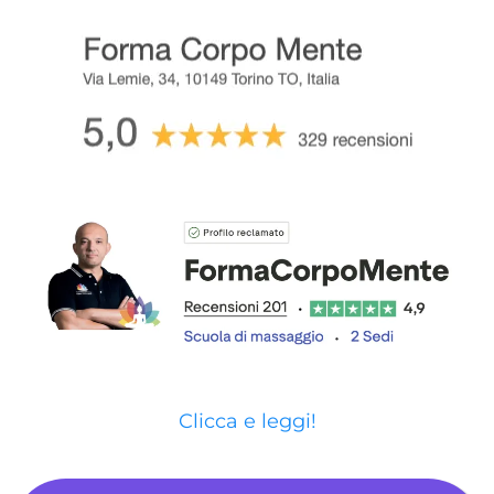
Clicca e leggi!