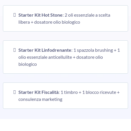
Starter Kit Hot Stone
: 2 oli essenziale a scelta
libera + dosatore olio biologico
Starter Kit Linfodrenante
: 1 spazzola brushing + 1
olio essenziale anticellulite + dosatore olio
biologico
Starter Kit Fiscalità
: 1 timbro + 1 blocco ricevute +
consulenza marketing