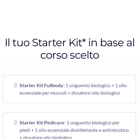
Il tuo Starter Kit* in base al
corso scelto
Starter Kit Fullbody
: 1 unguento biologico + 1 olio
essenziale per muscoli + dosatore olio biologico
Starter Kit Pedicure
: 1 unguento biologico per
piedi + 1 olio essenziale disinfettante e antimicotico
+ dosatore olio biologico