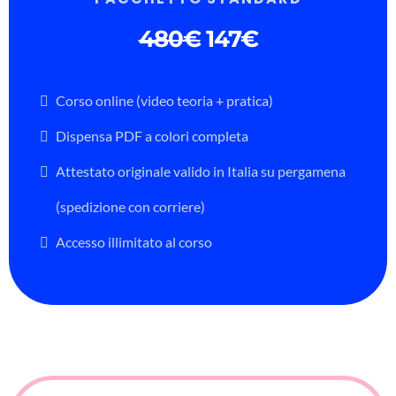
480€
147€
Corso online (video teoria + pratica)
Dispensa PDF a colori completa
Attestato originale valido in Italia su pergamena
(spedizione con corriere)
Accesso illimitato al corso