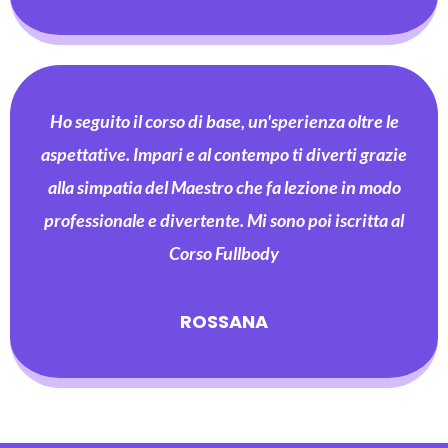
Ho seguito il corso di base, un'sperienza oltre le
aspettative. Impari e al contempo ti diverti grazie
alla simpatia del Maestro che fa lezione in modo
professionale e divertente. Mi sono poi iscritta al
Corso Fullbody
ROSSANA