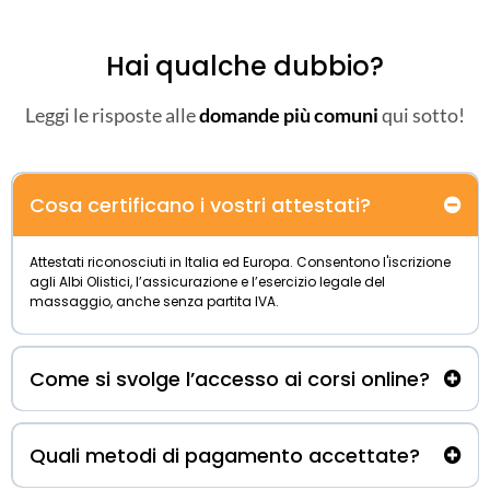
Hai qualche dubbio?
Leggi le risposte alle
domande più comuni
qui sotto!
Cosa certificano i vostri attestati?
Attestati riconosciuti in Italia ed Europa. Consentono l'iscrizione
agli Albi Olistici, l’assicurazione e l’esercizio legale del
massaggio, anche senza partita IVA.
Come si svolge l’accesso ai corsi online?
Quali metodi di pagamento accettate?