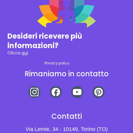
Desideri ricevere più
informazioni?
Clicca
qui
.
Privacy policy
Rimaniamo in contatto
Contatti
Via Lemie, 34 - 10149, Torino (TO)