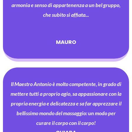
armonia e senso di appartenenza a un bel gruppo,
che subito si affiata...
MAURO
Il Maestro Antonio è molto competente, in grado di
mettere tutti a proprio agio, sa appassionare con la
propria energia e delicatezza e sa far apprezzare il
bellissimo mondo del massaggio: un modo per
curare il corpo con il corpo!