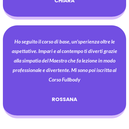
CHIARA
Ho seguito il corso di base, un'sperienza oltre le
aspettative. Impari e al contempo ti diverti grazie
alla simpatia del Maestro che fa lezione in modo
professionale e divertente. Mi sono poi iscritta al
Corso Fullbody
ROSSANA