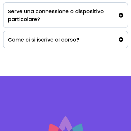
Serve una connessione o dispositivo
particolare?
Come ci si iscrive al corso?