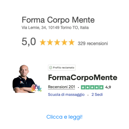
Clicca e leggi!